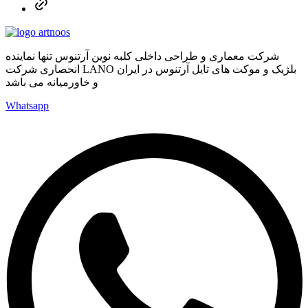
شرکت معماری و طراحی داخلی کلبه نوین آرتنوس تنها نماینده
انحصاری شرکت LANO بلژیک و موکت های تایل آرتنوس در ایران
و خاورمیانه می باشد
Whatsapp