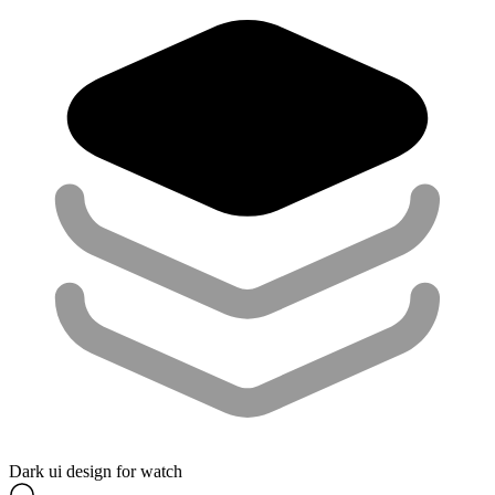
Dark ui design for watch