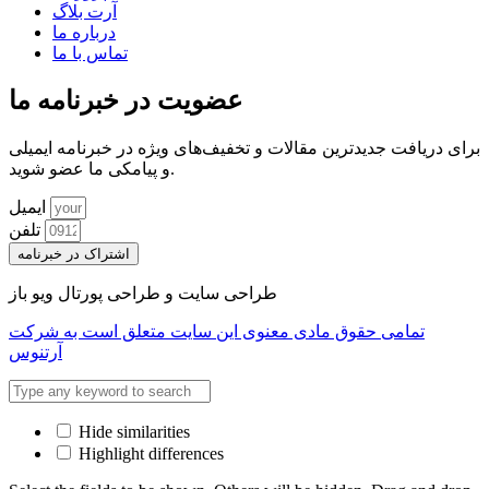
آرت بلاگ
درباره ما
تماس با ما
عضویت در خبرنامه ما
برای دریافت جدیدترین مقالات و تخفیف‌های ویژه در خبرنامه ایمیلی
و پیامکی ما عضو شوید.
ایمیل
تلفن
اشتراک در خبرنامه
طراحی سایت و طراحی پورتال ویو باز
تمامی حقوق مادی معنوی این سایت متعلق است به شرکت
آرتنوس
Hide similarities
Highlight differences