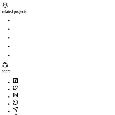
related projects
share