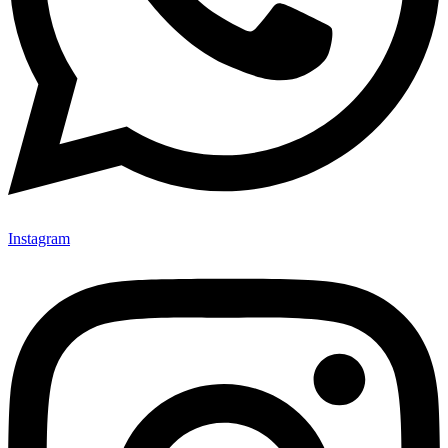
Instagram