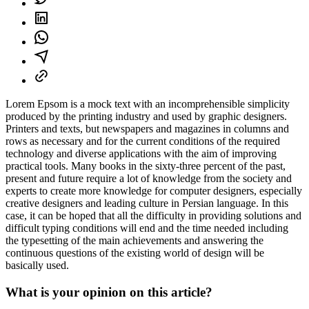
Lorem Epsom is a mock text with an incomprehensible simplicity
produced by the printing industry and used by graphic designers.
Printers and texts, but newspapers and magazines in columns and
rows as necessary and for the current conditions of the required
technology and diverse applications with the aim of improving
practical tools. Many books in the sixty-three percent of the past,
present and future require a lot of knowledge from the society and
experts to create more knowledge for computer designers, especially
creative designers and leading culture in Persian language. In this
case, it can be hoped that all the difficulty in providing solutions and
difficult typing conditions will end and the time needed including
the typesetting of the main achievements and answering the
continuous questions of the existing world of design will be
basically used.
What is your opinion on this article?