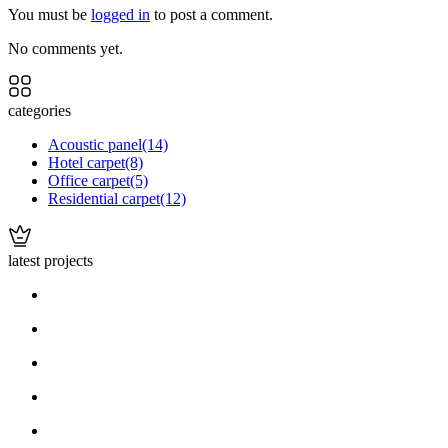
You must be
logged in
to post a comment.
No comments yet.
categories
Acoustic panel
(14)
Hotel carpet
(8)
Office carpet
(5)
Residential carpet
(12)
latest projects